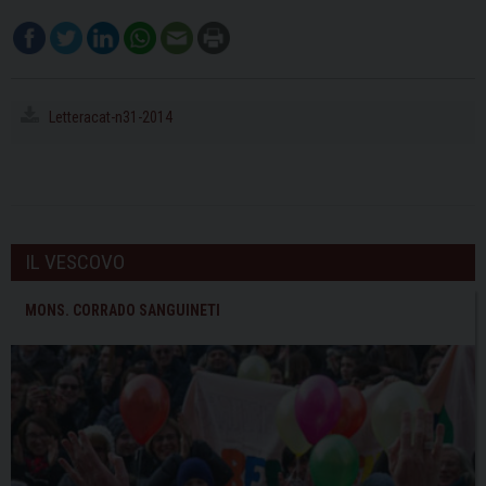
Letteracat-n31-2014
IL VESCOVO
MONS. CORRADO SANGUINETI