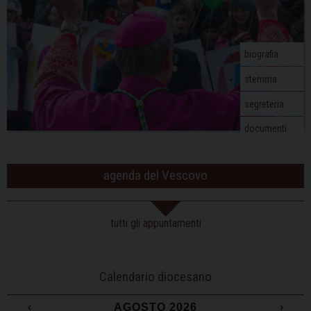
biografia
stemma
segreteria
documenti
agenda del Vescovo
tutti gli appuntamenti
Calendario diocesano
‹
AGOSTO 2026
›