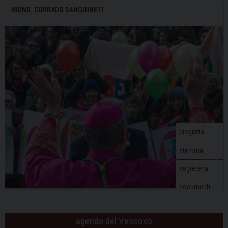
MONS. CORRADO SANGUINETI
biografia
stemma
segreteria
documenti
agenda del Vescovo