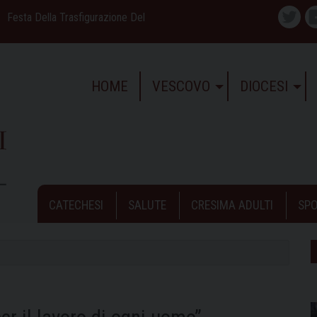
Festa Della Trasfigurazione Del
Twitte
HOME
VESCOVO
DIOCESI
CATECHESI
SALUTE
CRESIMA ADULTI
SPO