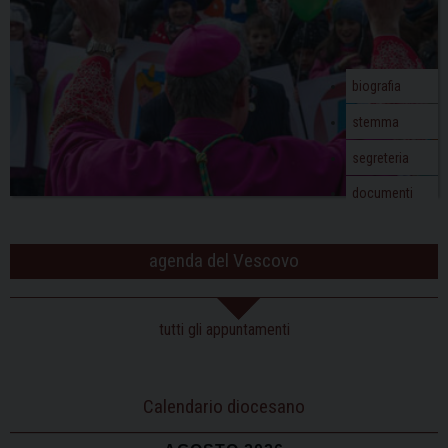
biografia
stemma
segreteria
documenti
agenda del Vescovo
tutti gli appuntamenti
Calendario diocesano