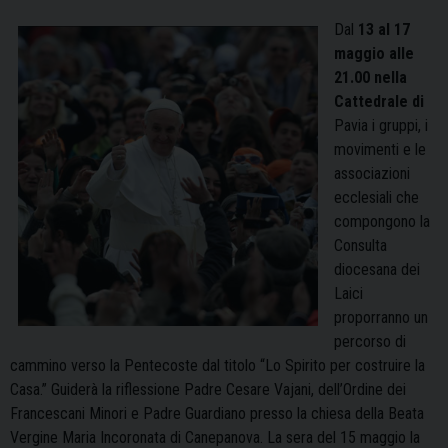
Dal
13 al 17
maggio alle
21.00 nella
Cattedrale di
Pavia i gruppi, i
movimenti e le
associazioni
ecclesiali che
compongono la
Consulta
diocesana dei
Laici
proporranno un
percorso di
cammino verso la Pentecoste dal titolo “Lo Spirito per costruire la
Casa.” Guiderà la riflessione Padre Cesare Vajani, dell’Ordine dei
Francescani Minori e Padre Guardiano presso la chiesa della Beata
Vergine Maria Incoronata di Canepanova. La sera del 15 maggio la