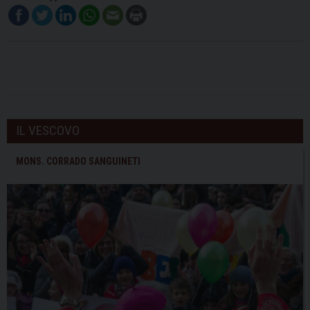
IL VESCOVO
MONS. CORRADO SANGUINETI