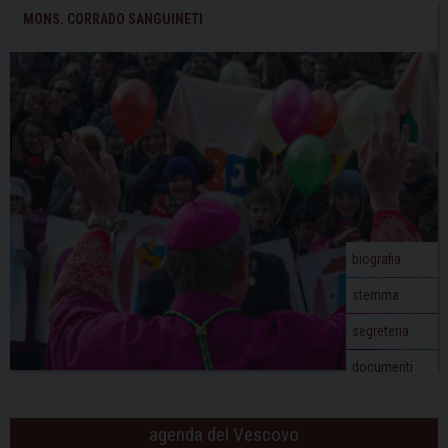
MONS. CORRADO SANGUINETI
biografia
stemma
segreteria
documenti
agenda del Vescovo