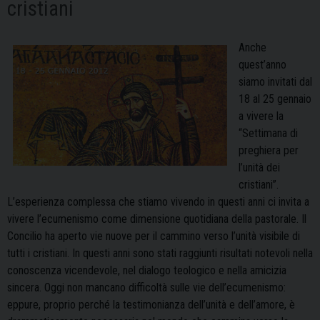
cristiani
Anche
quest’anno
siamo invitati dal
18 al 25 gennaio
a vivere la
“Settimana di
preghiera per
l’unità dei
cristiani”.
L’esperienza complessa che stiamo vivendo in questi
anni ci invita a
vivere l’ecumenismo come dimensione quotidiana della pastorale. Il
Concilio ha aperto vie nuove per il cammino verso l’unità visibile di
tutti i cristiani. In questi anni sono stati raggiunti risultati notevoli nella
conoscenza vicendevole, nel dialogo teologico e nella amicizia
sincera. Oggi non mancano difficoltà sulle vie dell’ecumenismo:
eppure, proprio perché la testimonianza dell’unità e dell’amore, è