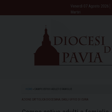
Skip
Venerdì 07 Agosto 2026
to
Martiri
content
HOME
»
CAMPO ESTIVO ADULTI E FAMIGLIE
AZIONE CATTOLICA DIOCESANA
,
DAGLI UFFICI DI CURIA