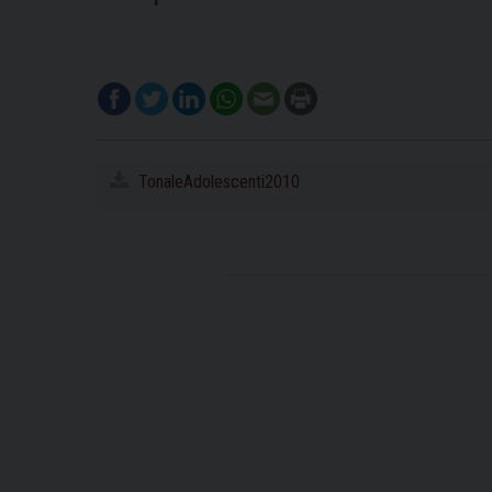
TonaleAdolescenti2010