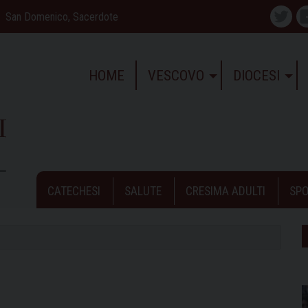
San Domenico, Sacerdote
Twitte
HOME
VESCOVO
DIOCESI
CATECHESI
SALUTE
CRESIMA ADULTI
SPO