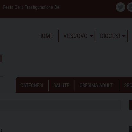
Festa Della Trasfigurazione Del
Twitte
HOME
VESCOVO
DIOCESI
CATECHESI
SALUTE
CRESIMA ADULTI
SPO