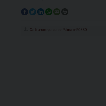
Cartina-con-percorso-Pulmann-ROSSO