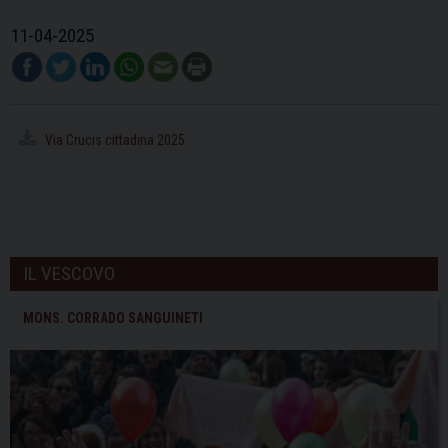
11-04-2025
Via Crucis cittadina 2025
IL VESCOVO
MONS. CORRADO SANGUINETI