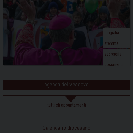
biografia
stemma
segreteria
documenti
agenda del Vescovo
tutti gli appuntamenti
Calendario diocesano