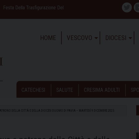
Festa Della Trasfigurazione Del
Twitte
HOME
VESCOVO
DIOCESI
CATECHESI
SALUTE
CRESIMA ADULTI
SPO
ATRONO DELLA CITTÀ E DELLA DIOCESI DUOMO DI PAVIA – MARTEDÌ 9 DICEMBRE 2025