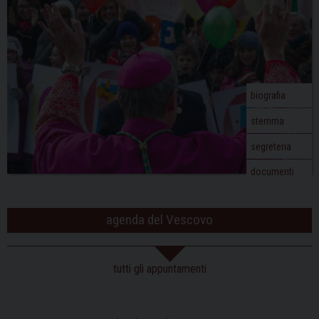
biografia
stemma
segreteria
documenti
agenda del Vescovo
tutti gli appuntamenti