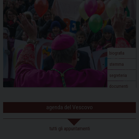
biografia
stemma
segreteria
documenti
agenda del Vescovo
tutti gli appuntamenti