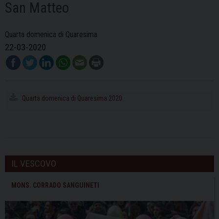
San Matteo
Quarta domenica di Quaresima
22-03-2020
Quarta domenica di Quaresima 2020
IL VESCOVO
MONS. CORRADO SANGUINETI