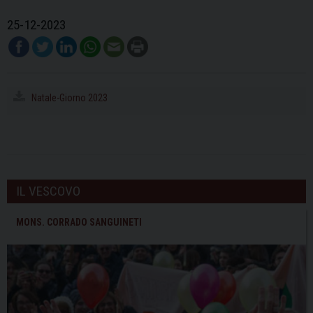
25-12-2023
Natale-Giorno 2023
IL VESCOVO
MONS. CORRADO SANGUINETI