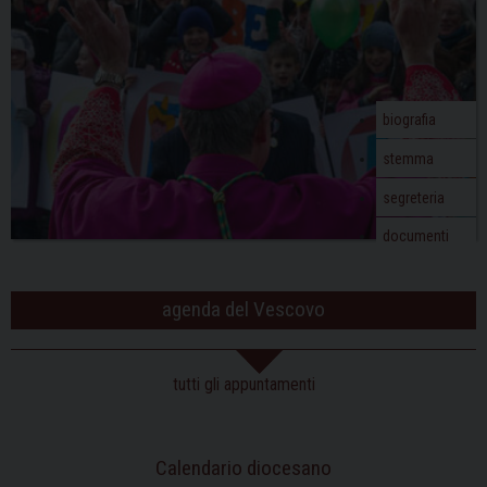
biografia
stemma
segreteria
documenti
agenda del Vescovo
tutti gli appuntamenti
Calendario diocesano