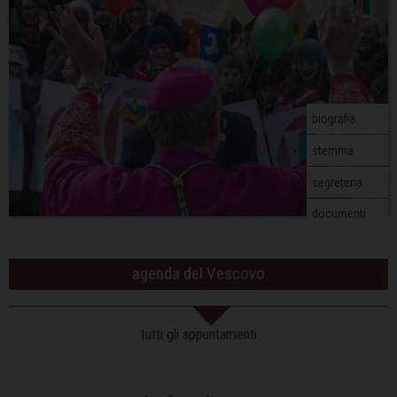
biografia
stemma
segreteria
documenti
agenda del Vescovo
tutti gli appuntamenti