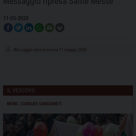
Messaggio ripresa Sante Messe
11-05-2020
Messaggio ripresa messe 11 maggio 2020
IL VESCOVO
MONS. CORRADO SANGUINETI