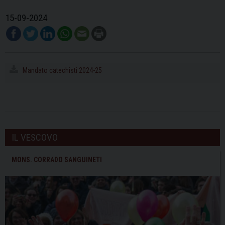
15-09-2024
Mandato catechisti 2024-25
IL VESCOVO
MONS. CORRADO SANGUINETI