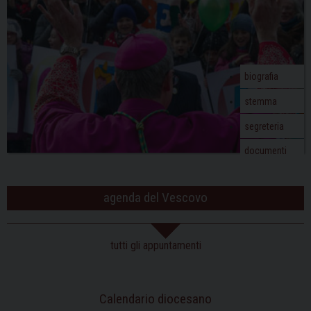
biografia
stemma
segreteria
documenti
agenda del Vescovo
tutti gli appuntamenti
Calendario diocesano