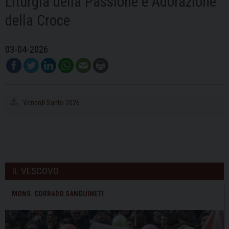
Liturgia della Passione e Adorazione
della Croce
03-04-2026
Venerdì Santo 2026
IL VESCOVO
MONS. CORRADO SANGUINETI