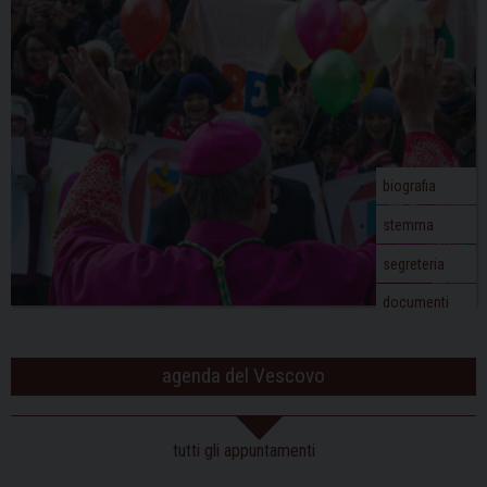
biografia
stemma
segreteria
documenti
agenda del Vescovo
tutti gli appuntamenti