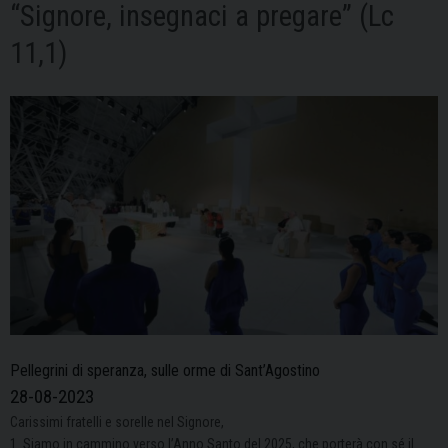
“Signore, insegnaci a pregare” (Lc
11,1)
Pellegrini di speranza, sulle orme di Sant’Agostino
28-08-2023
Carissimi fratelli e sorelle nel Signore,
1. Siamo in cammino verso l’Anno Santo del 2025, che porterà con sé il