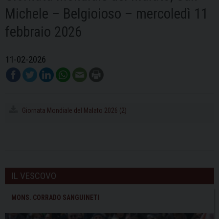
Michele – Belgioioso – mercoledì 11
febbraio 2026
11-02-2026
Giornata Mondiale del Malato 2026 (2)
IL VESCOVO
MONS. CORRADO SANGUINETI