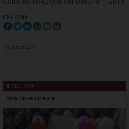
Commemorazione dei Defunti – 2019
02-11-2019
Defunti 2019
IL VESCOVO
MONS. CORRADO SANGUINETI