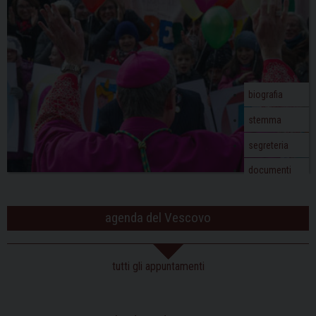
biografia
stemma
segreteria
documenti
agenda del Vescovo
tutti gli appuntamenti