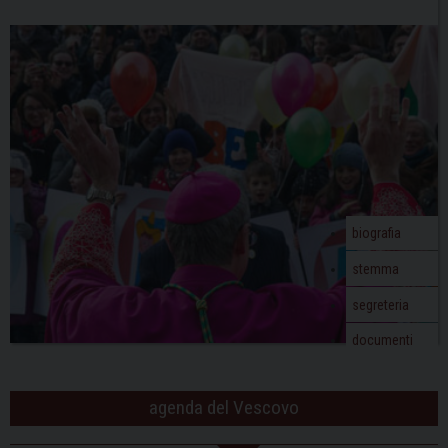
biografia
stemma
segreteria
documenti
agenda del Vescovo