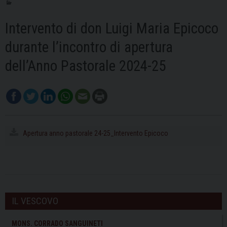
Intervento di don Luigi Maria Epicoco
durante l’incontro di apertura
dell’Anno Pastorale 2024-25
Apertura anno pastorale 24-25_Intervento Epicoco
IL VESCOVO
MONS. CORRADO SANGUINETI