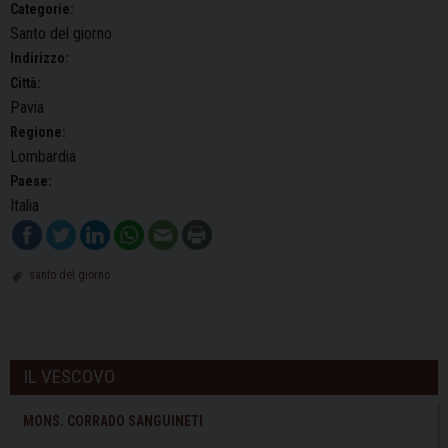
Categorie:
Santo del giorno
Indirizzo:
Città:
Pavia
Regione:
Lombardia
Paese:
Italia
santo del giorno
IL VESCOVO
MONS. CORRADO SANGUINETI