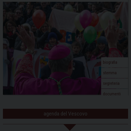
biografia
stemma
segreteria
documenti
agenda del Vescovo