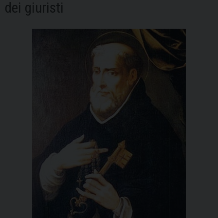
dei giuristi