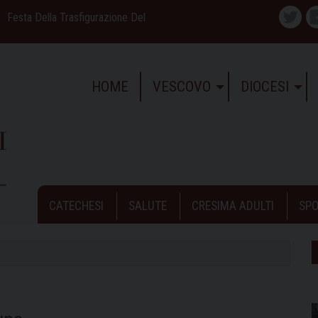
Festa Della Trasfigurazione Del
Twitte
HOME
VESCOVO
DIOCESI
CATECHESI
SALUTE
CRESIMA ADULTI
SPO