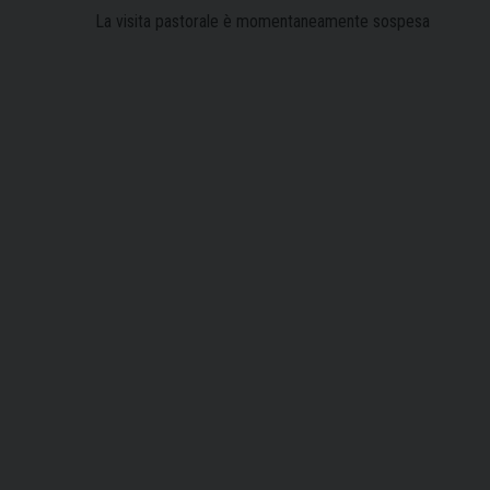
La visita pastorale è momentaneamente sospesa