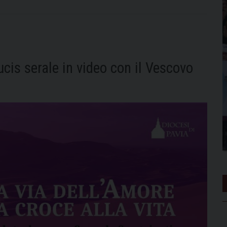
ucis serale in video con il Vescovo