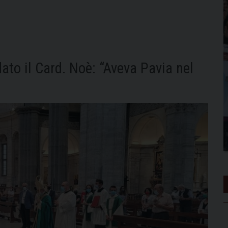
ato il Card. Noè: “Aveva Pavia nel