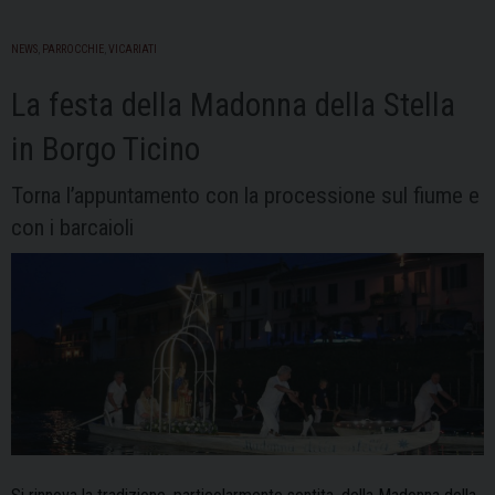
NEWS
,
PARROCCHIE
,
VICARIATI
La festa della Madonna della Stella
in Borgo Ticino
Torna l’appuntamento con la processione sul fiume e
con i barcaioli