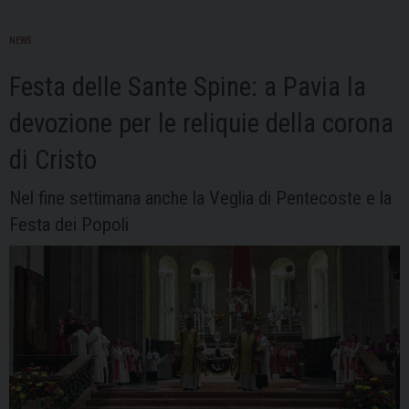
NEWS
Festa delle Sante Spine: a Pavia la
devozione per le reliquie della corona
di Cristo
Nel fine settimana anche la Veglia di Pentecoste e la
Festa dei Popoli