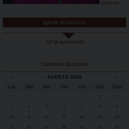
documenti
agenda del Vescovo
tutti gli appuntamenti
Calendario diocesano
‹
AGOSTO 2026
›
Lun
Mar
Mer
Gio
Ven
Sab
Dom
27
28
29
30
31
1
2
3
4
5
6
7
8
9
10
11
12
13
14
15
16
17
18
19
20
21
22
23