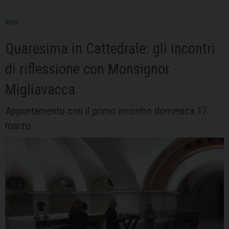
NEWS
Quaresima in Cattedrale: gli incontri
di riflessione con Monsignor
Migliavacca
Appuntamento con il primo incontro domenica 17
marzo