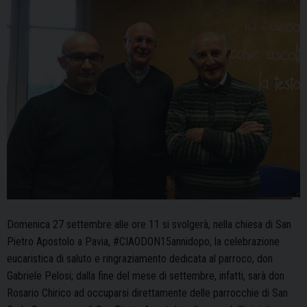
Domenica 27 settembre alle ore 11 si svolgerà, nella chiesa di San
Pietro Apostolo a Pavia, #CIAODON15annidopo, la celebrazione
eucaristica di saluto e ringraziamento dedicata al parroco, don
Gabriele Pelosi; dalla fine del mese di settembre, infatti, sarà don
Rosario Chirico ad occuparsi direttamente delle parrocchie di San