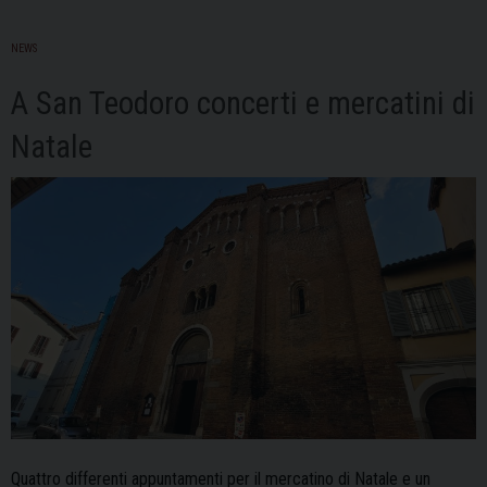
NEWS
A San Teodoro concerti e mercatini di
Natale
Quattro differenti appuntamenti per il mercatino di Natale e un