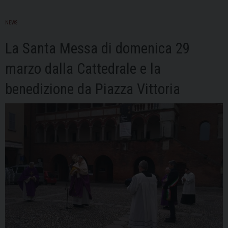
NEWS
La Santa Messa di domenica 29
marzo dalla Cattedrale e la
benedizione da Piazza Vittoria