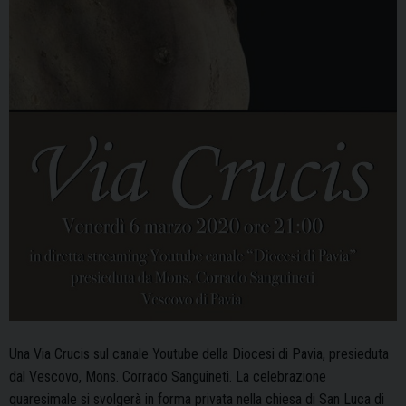
Una Via Crucis sul canale Youtube della Diocesi di Pavia, presieduta
dal Vescovo, Mons. Corrado Sanguineti. La celebrazione
quaresimale si svolgerà in forma privata nella chiesa di San Luca di