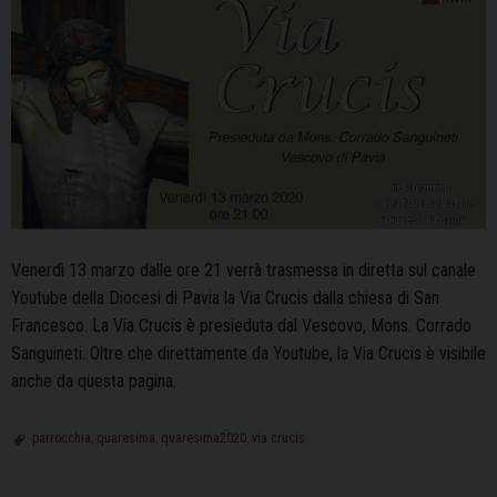
Venerdì 13 marzo dalle ore 21 verrà trasmessa in diretta sul canale
Youtube della Diocesi di Pavia la Via Crucis dalla chiesa di San
Francesco. La Via Crucis è presieduta dal Vescovo, Mons. Corrado
Sanguineti. Oltre che direttamente da Youtube, la Via Crucis è visibile
anche da questa pagina.
parrocchia
,
quaresima
,
quaresima2020
,
via crucis