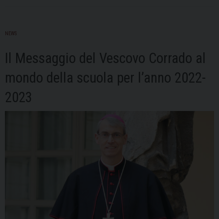
NEWS
Il Messaggio del Vescovo Corrado al
mondo della scuola per l’anno 2022-
2023