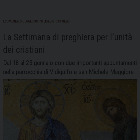
ECUMENISMO E DIALOGO INTERRELIGIOSO
,
NEWS
La Settimana di preghiera per l’unità
dei cristiani
Dal 18 al 25 gennaio con due importanti appuntamenti
nella parrocchia di Vidigulfo e san Michele Maggiore