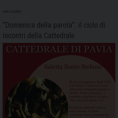
NEWS
,
VICARIATI
“Domenica della parola”: il ciclo di
incontri della Cattedrale