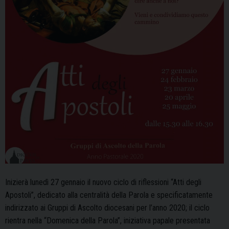
Inizierà lunedì 27 gennaio il nuovo ciclo di riflessioni “Atti degli
Apostoli”, dedicato alla centralità della Parola e specificatamente
indirizzato ai Gruppi di Ascolto diocesani per l’anno 2020; il ciclo
rientra nella “Domenica della Parola”, iniziativa papale presentata