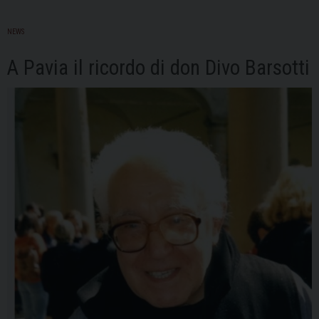
NEWS
A Pavia il ricordo di don Divo Barsotti