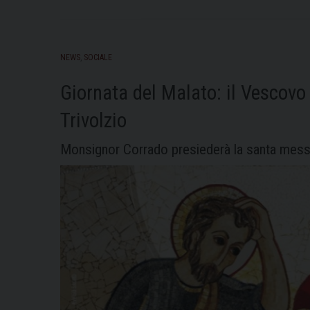
NEWS
,
SOCIALE
Giornata del Malato: il Vescovo
Trivolzio
Monsignor Corrado presiederà la santa messa 