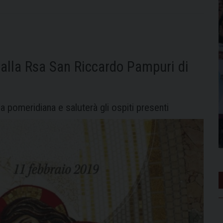
 alla Rsa San Riccardo Pampuri di
pomeridiana e saluterà gli ospiti presenti