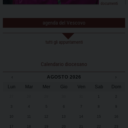
documenti
agenda del Vescovo
tutti gli appuntamenti
Calendario diocesano
‹
AGOSTO 2026
›
Lun
Mar
Mer
Gio
Ven
Sab
Dom
27
28
29
30
31
1
2
3
4
5
6
7
8
9
10
11
12
13
14
15
16
17
18
19
20
21
22
23