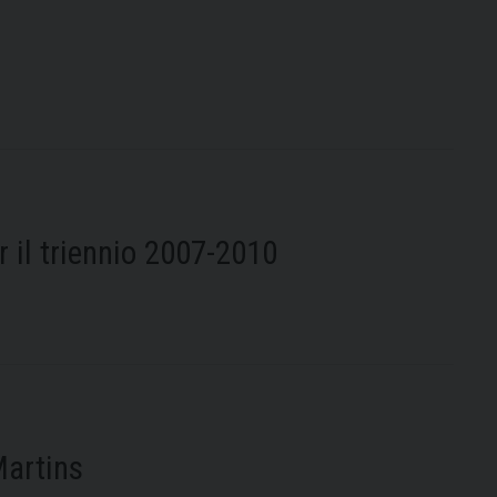
r il triennio 2007-2010
Martins