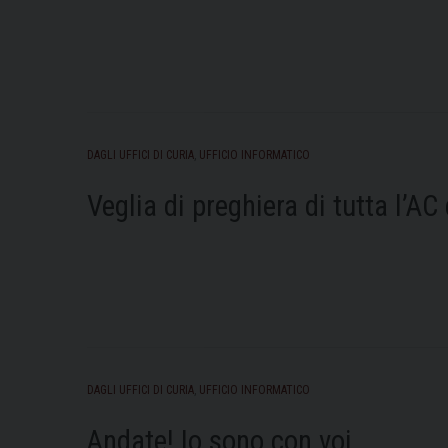
DAGLI UFFICI DI CURIA
,
UFFICIO INFORMATICO
Veglia di preghiera di tutta l’A
DAGLI UFFICI DI CURIA
,
UFFICIO INFORMATICO
Andate! Io sono con voi