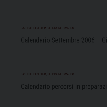
DAGLI UFFICI DI CURIA
,
UFFICIO INFORMATICO
Calendario Settembre 2006 – G
DAGLI UFFICI DI CURIA
,
UFFICIO INFORMATICO
Calendario percorsi in preparaz