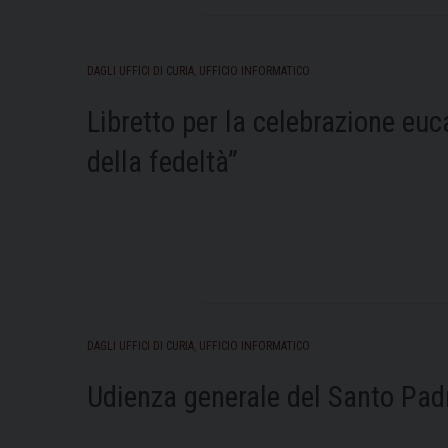
DAGLI UFFICI DI CURIA
,
UFFICIO INFORMATICO
Libretto per la celebrazione euc
della fedeltà”
DAGLI UFFICI DI CURIA
,
UFFICIO INFORMATICO
Udienza generale del Santo Pad