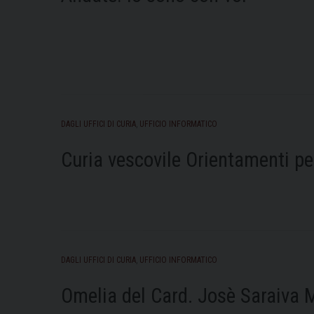
DAGLI UFFICI DI CURIA
,
UFFICIO INFORMATICO
Curia vescovile Orientamenti pe
DAGLI UFFICI DI CURIA
,
UFFICIO INFORMATICO
Omelia del Card. Josè Saraiva 