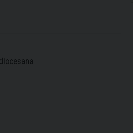
C diocesana