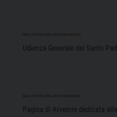
DAGLI UFFICI DI CURIA
,
UFFICIO INFORMATICO
Udienza Generale del Santo Pad
DAGLI UFFICI DI CURIA
,
UFFICIO INFORMATICO
Pagina di Avvenire dedicata all