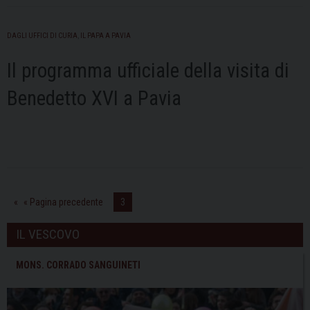
DAGLI UFFICI DI CURIA
,
IL PAPA A PAVIA
Il programma ufficiale della visita di
Benedetto XVI a Pavia
« Pagina precedente
3
IL VESCOVO
MONS. CORRADO SANGUINETI