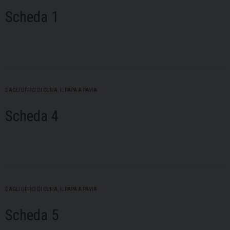
Scheda 1
DAGLI UFFICI DI CURIA
,
IL PAPA A PAVIA
Scheda 4
DAGLI UFFICI DI CURIA
,
IL PAPA A PAVIA
Scheda 5