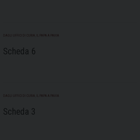
DAGLI UFFICI DI CURIA
,
IL PAPA A PAVIA
Scheda 6
DAGLI UFFICI DI CURIA
,
IL PAPA A PAVIA
Scheda 3