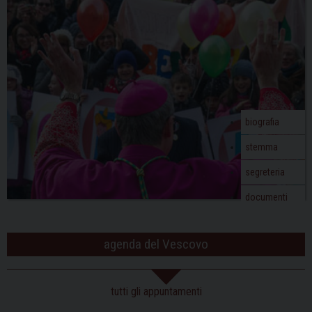
biografia
stemma
segreteria
documenti
agenda del Vescovo
tutti gli appuntamenti