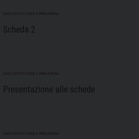
DAGLI UFFICI DI CURIA
,
IL PAPA A PAVIA
Scheda 2
DAGLI UFFICI DI CURIA
,
IL PAPA A PAVIA
Presentazione alle schede
DAGLI UFFICI DI CURIA
,
IL PAPA A PAVIA