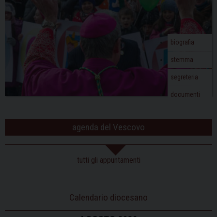
biografia
stemma
segreteria
documenti
agenda del Vescovo
tutti gli appuntamenti
Calendario diocesano