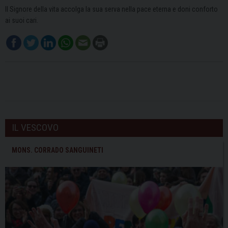
Il Signore della vita accolga la sua serva nella pace eterna e doni conforto
ai suoi cari.
IL VESCOVO
MONS. CORRADO SANGUINETI