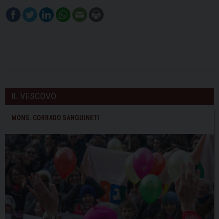
IL VESCOVO
MONS. CORRADO SANGUINETI