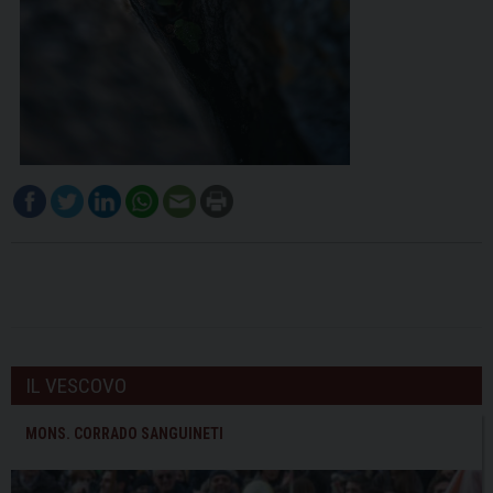
IL VESCOVO
MONS. CORRADO SANGUINETI