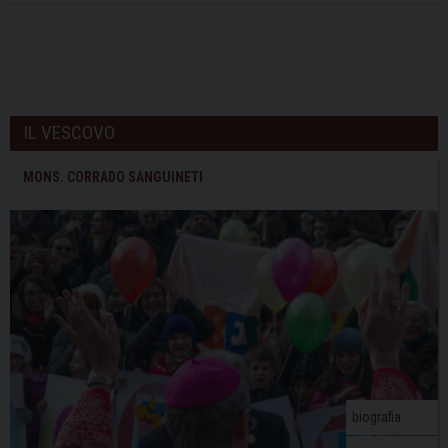
IL VESCOVO
MONS. CORRADO SANGUINETI
biografia