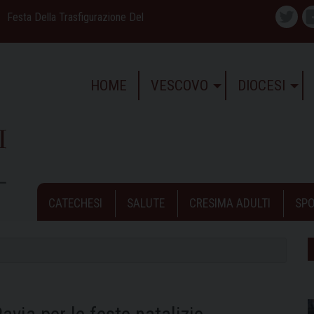
Festa Della Trasfigurazione Del
Twitte
HOME
VESCOVO
DIOCESI
CATECHESI
SALUTE
CRESIMA ADULTI
SPO