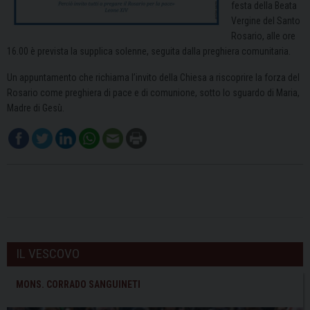
festa della Beata
Vergine del Santo
Rosario, alle ore
16.00 è prevista la supplica solenne, seguita dalla preghiera comunitaria.
Un appuntamento che richiama l’invito della Chiesa a riscoprire la forza del
Rosario come preghiera di pace e di comunione, sotto lo sguardo di Maria,
Madre di Gesù.
IL VESCOVO
MONS. CORRADO SANGUINETI