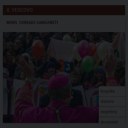
IL VESCOVO
MONS. CORRADO SANGUINETI
biografia
stemma
segreteria
documenti