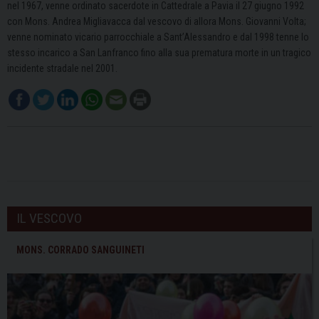
nel 1967, venne ordinato sacerdote in Cattedrale a Pavia il 27 giugno 1992
con Mons. Andrea Migliavacca dal vescovo di allora Mons. Giovanni Volta;
venne nominato vicario parrocchiale a Sant’Alessandro e dal 1998 tenne lo
stesso incarico a San Lanfranco fino alla sua prematura morte in un tragico
incidente stradale nel 2001.
IL VESCOVO
MONS. CORRADO SANGUINETI