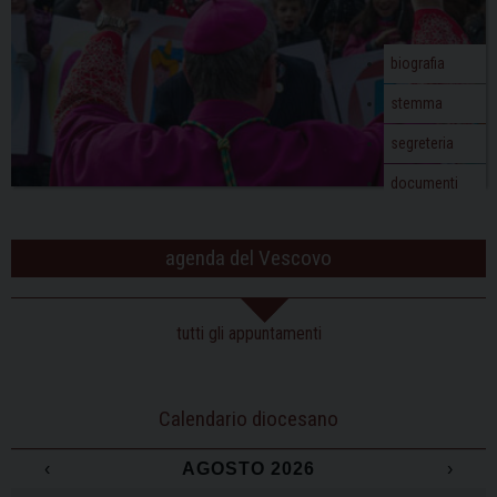
biografia
stemma
segreteria
documenti
agenda del Vescovo
tutti gli appuntamenti
Calendario diocesano
‹
AGOSTO 2026
›