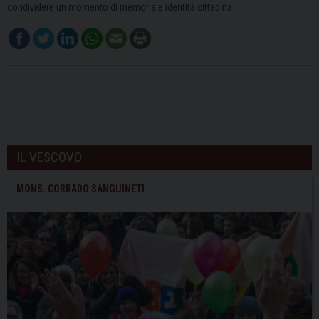
condividere un momento di memoria e identità cittadina.
IL VESCOVO
MONS. CORRADO SANGUINETI