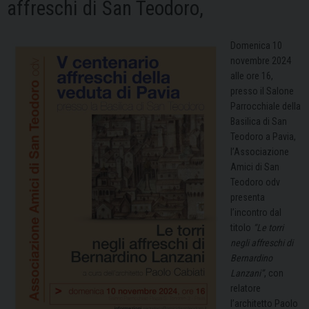
affreschi di San Teodoro,
Domenica 10
novembre 2024
alle ore 16,
presso il Salone
Parrocchiale della
Basilica di San
Teodoro a Pavia,
l’Associazione
Amici di San
Teodoro odv
presenta
l’incontro dal
titolo
“Le torri
negli affreschi di
Bernardino
Lanzani”
, con
relatore
l’architetto Paolo