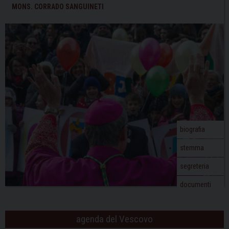
MONS. CORRADO SANGUINETI
biografia
stemma
segreteria
documenti
agenda del Vescovo